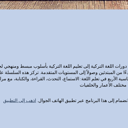
رات اللغة التركية إلى تعليم اللغة التركية بأسلوب مبسط ومنهجي لج
ءًا من المبتدئين وصولاً إلى المستويات المتقدمة. تركز هذه السلسلة ع
سية الأربع في تعلم اللغة: الاستماع، التحدث، القراءة، والكتابة، مع مر
مختلف الأعمار والخلفيات
انضمام إلى هذا البرنامج عبر تطبيق الهاتف الجوال.
اذهب إلى التطبيق