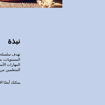
نبذة
تهدف سلسلة دو
المستويات، بد
المهارات الأسا
المتعلمين من 
يمكنك أيضًا ال