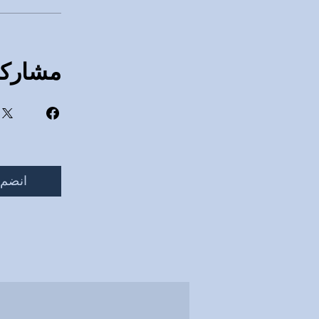
مشاركة
انضم