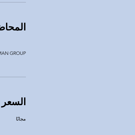
المحاض
MAN GROUP
السعر
مجانًا