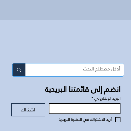
انضم إلى قائمتنا البريدية
البريد الإلكتروني
*
اشتراك
أريد الاشتراك في النشرة البريدية