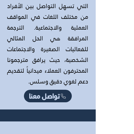
التي تسهل التواصل بين الأفراد
من مختلف اللغات في المواقف
العملية والاجتماعية. الترجمة
المرافقة هي الحل المثالي
للفعاليات الصغيرة والاجتماعات
الشخصية، حيث يرافق مترجمونا
المحترفون العملاء ميدانياً لتقديم
دعم لغوي دقيق وسلس.
تواصل معنا