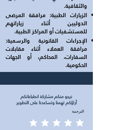
والثقافية.
الزيارات الطبية: مرافقة المرضى
الدوليين أثناء زياراتهم
للمستشفيات أو المراكز الطبية.
الإجراءات القانونية والرسمية:
مرافقة العملاء أثناء مقابلات
السفارات، المحاكم، أو الجهات
الحكومية.
نرجو منكم مشاركة انطباعاتكم
آراؤكم تهمنا وتساعدنا على التطوير
الترجمة