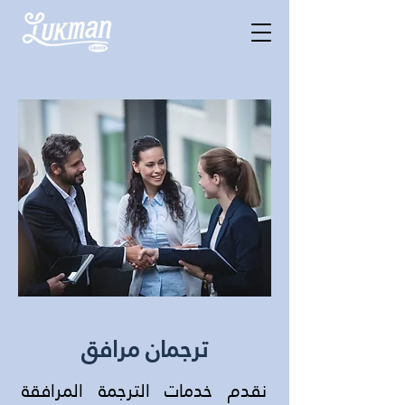
ترجمان مرافق
نقدم خدمات الترجمة المرافقة