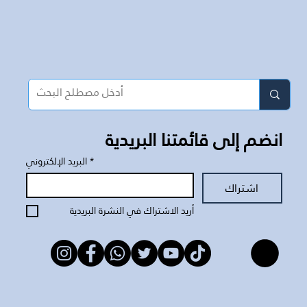
انضم إلى قائمتنا البريدية
*
البريد الإلكتروني
اشتراك
أريد الاشتراك في النشرة البريدية