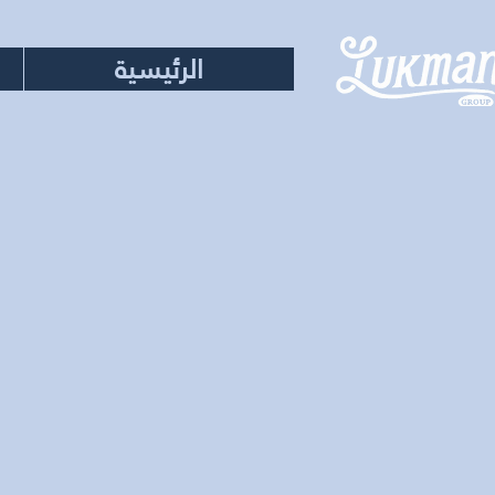
الرئيسية