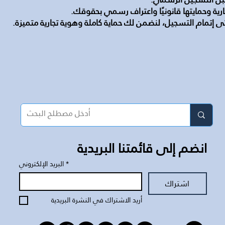
ارية وحمايتها قانونيًا واعتراف رسمي بحقوقك.
ى إتمام التسجيل، لنضمن لك حماية كاملة وهوية تجارية متميزة.
انضم إلى قائمتنا البريدية
*
البريد الإلكتروني
اشتراك
أريد الاشتراك في النشرة البريدية