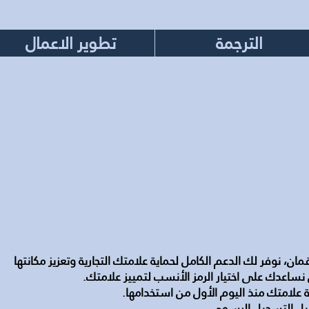
الترجمة
تطوير الاعمال
ن، نوفر لك الدعم الكامل لحماية علامتك التجارية وتعزيز مكانتها
نساعدك على اختيار الرمز الأنسب لتمييز علامتك.
ة علامتك منذ اليوم الأول من استخدامها.
ى قبل التسجيل الرسمي.