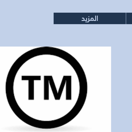
المزيد