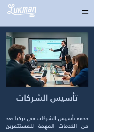
تأسيس الشركات
خدمة تأسيس الشركات في تركيا تعد
من الخدمات المهمة للمستثمرين