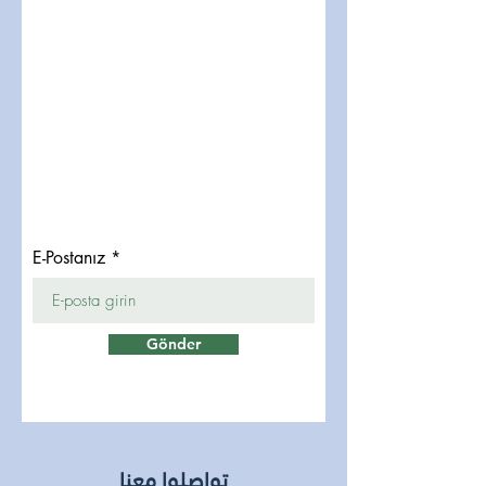
E-Postanız
Gönder
تواصلوا معنا