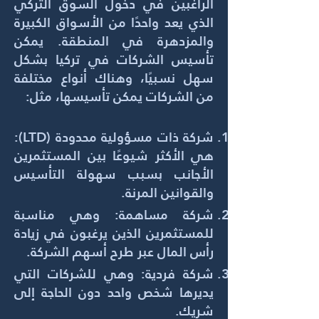
الراغبين في دخول السوق التركي
الذي يعد واحدًا من الأسواق الكبيرة
والمزدهرة في المنطقة. يمكن
تأسيس الشركات في تركيا بشكل
سهل نسبيًا، وهناك أنواع مختلفة
من الشركات يمكن تأسيسها، مثل:
شركة ذات مسؤولية محدودة (LTD):
هي الأكثر شيوعًا بين المستثمرين
الأجانب بسبب سهولة التأسيس
والقوانين المرنة.
شركة مساهمة: وهي مناسبة
للمستثمرين الذين يرغبون في زيادة
رأس المال عبر طرح أسهم الشركة.
شركة فردية: وهي للشركات التي
يديرها شخص واحد دون الحاجة إلى
شريك.