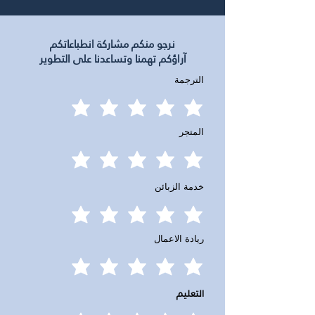
نرجو منكم مشاركة انطباعاتكم
آراؤكم تهمنا وتساعدنا على التطوير
الترجمة
المتجر
خدمة الزبائن
ريادة الاعمال
التعليم